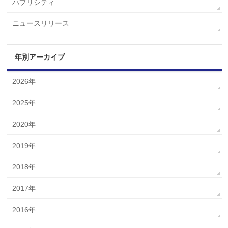
パブリシティ
ニュースリリース
年別アーカイブ
2026年
2025年
2020年
2019年
2018年
2017年
2016年