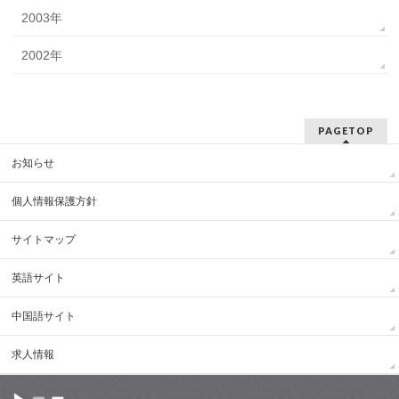
2003年
2002年
PAGETOP
お知らせ
個人情報保護方針
サイトマップ
英語サイト
中国語サイト
求人情報