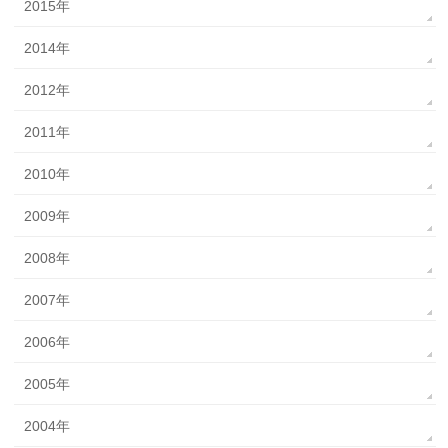
2015年
2014年
2012年
2011年
2010年
2009年
2008年
2007年
2006年
2005年
2004年