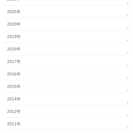
2025年
2020年
2019年
2018年
2017年
2016年
2015年
2014年
2012年
2011年