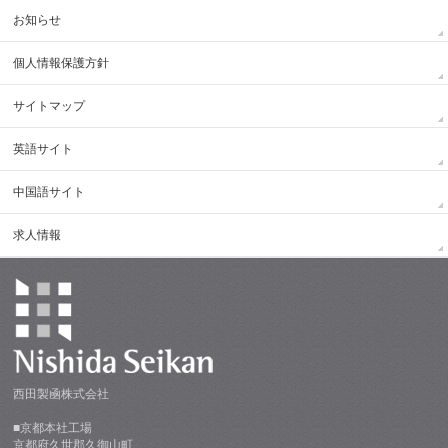
お知らせ
個人情報保護方針
サイトマップ
英語サイト
中国語サイト
求人情報
西田製凾株式会社
■京都本社工場
京都府久世郡久御山町