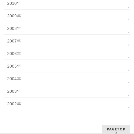
2010年
2009年
2008年
2007年
2006年
2005年
2004年
2003年
2002年
PAGETOP