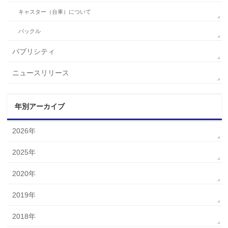
キャスター（台車）について
バックル
パブリシティ
ニュースリリース
年別アーカイブ
2026年
2025年
2020年
2019年
2018年