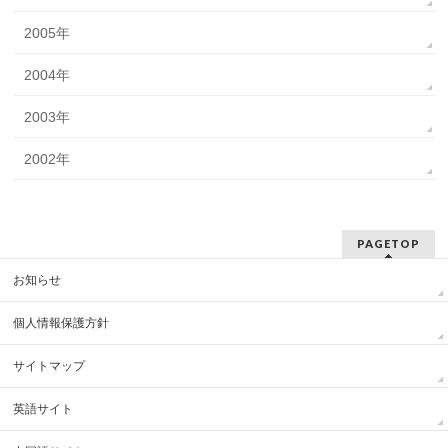
2005年
2004年
2003年
2002年
PAGETOP
お知らせ
個人情報保護方針
サイトマップ
英語サイト