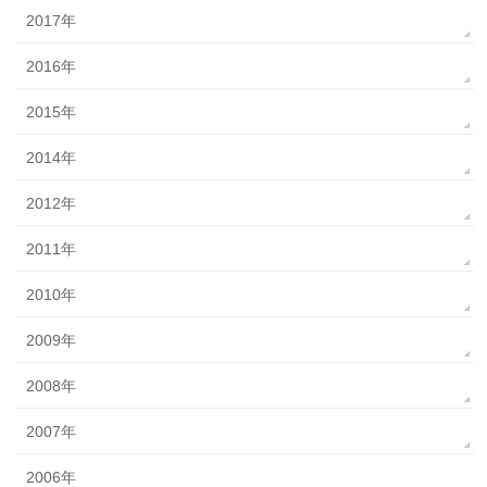
2017年
2016年
2015年
2014年
2012年
2011年
2010年
2009年
2008年
2007年
2006年